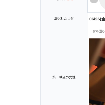
選択した日付
06/26(金
日付を選
第一希望の女性