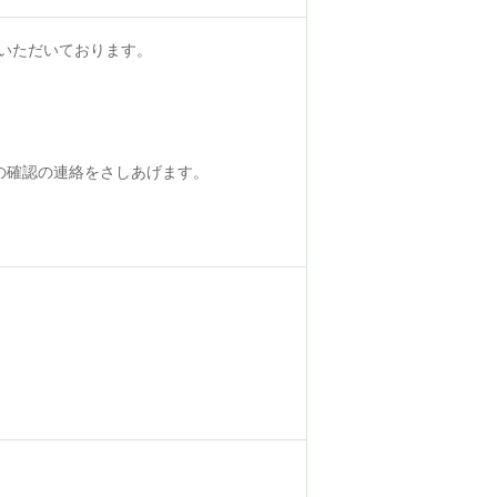
いただいております。
の確認の連絡をさしあげます。