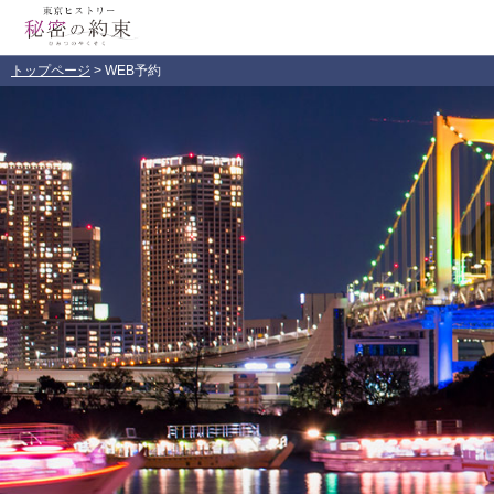
トップページ
> WEB予約