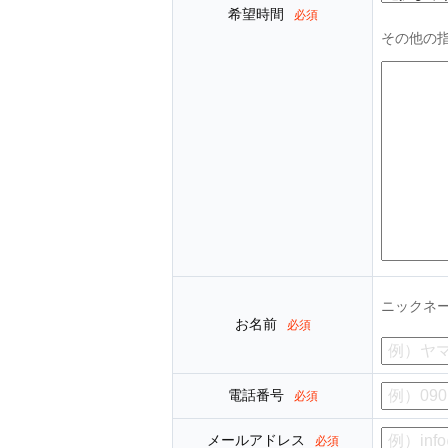
希望時間
必須
その他の
ニックネ
お名前
必須
電話番号
必須
メールアドレス
必須