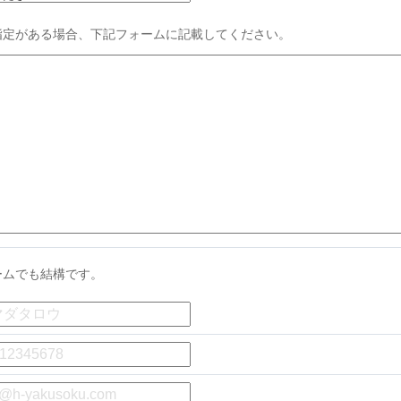
指定がある場合、下記フォームに記載してください。
ームでも結構です。