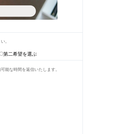
さい。
第二希望を選ぶ
内可能な時間を返信いたします。