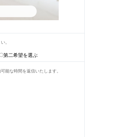
さい。
第二希望を選ぶ
内可能な時間を返信いたします。