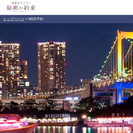
トップページ
> WEB予約