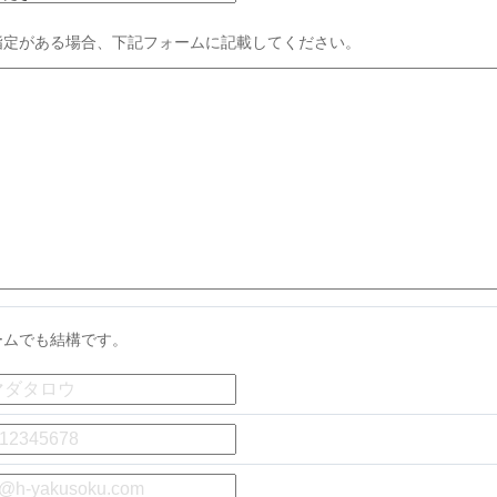
指定がある場合、下記フォームに記載してください。
ームでも結構です。