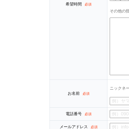
希望時間
必須
その他の
ニックネ
お名前
必須
電話番号
必須
メールアドレス
必須