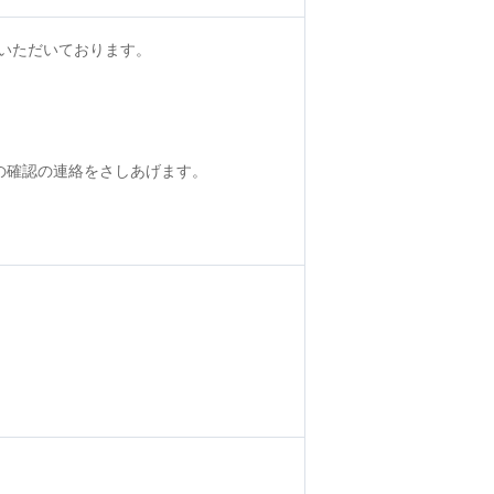
いただいております。
の確認の連絡をさしあげます。