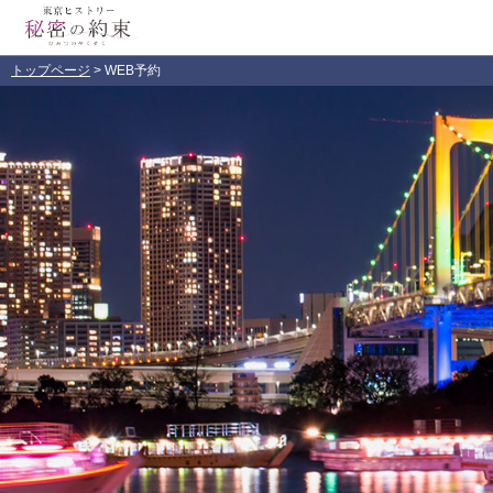
トップページ
> WEB予約