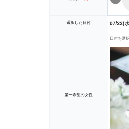
選択した日付
07/22(水
日付を選
第一希望の女性