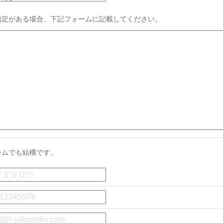
指定がある場合、下記フォームに記載してください。
ームでも結構です。