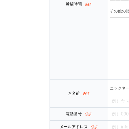
希望時間
必須
その他の
ニックネ
お名前
必須
電話番号
必須
メールアドレス
必須