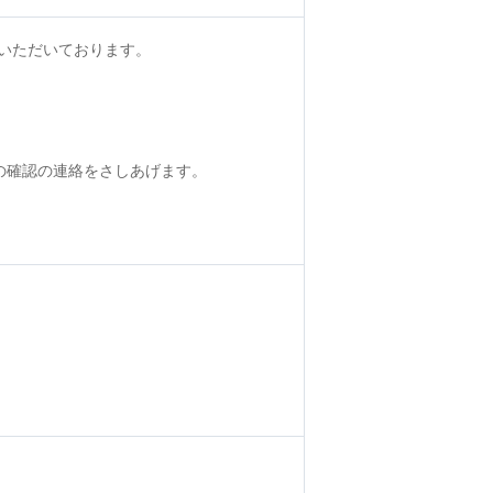
いただいております。
の確認の連絡をさしあげます。