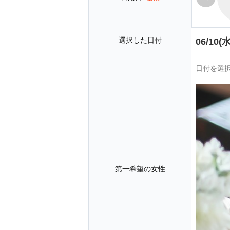
選択した日付
06/10(水
日付を選
第一希望の女性