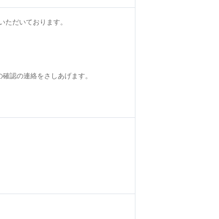
いただいております。
の確認の連絡をさしあげます。