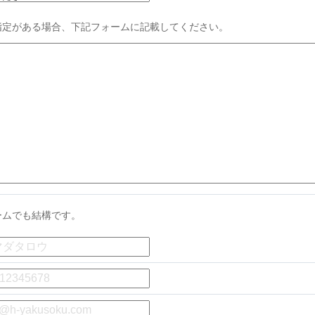
指定がある場合、下記フォームに記載してください。
ームでも結構です。