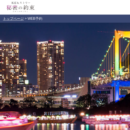
トップページ
> WEB予約