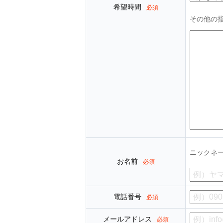
希望時間
必須
その他の
ニックネ
お名前
必須
電話番号
必須
メールアドレス
必須