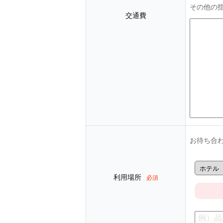
その他の
交通費
お待ち合
利用場所
必須