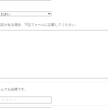
指定がある場合、下記フォームに記載してください。
ームでも結構です。