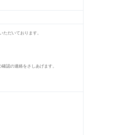
いただいております。
の確認の連絡をさしあげます。