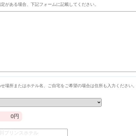
指定がある場合、下記フォームに記載してください。
わせ場所またはホテル名、ご自宅をご希望の場合は住所も入力ください
0
円