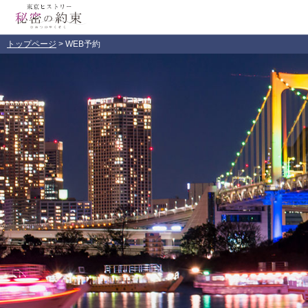
トップページ
> WEB予約