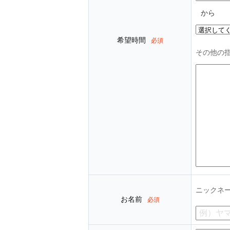
から
希望時間
必須
その他の
ニックネ
お名前
必須