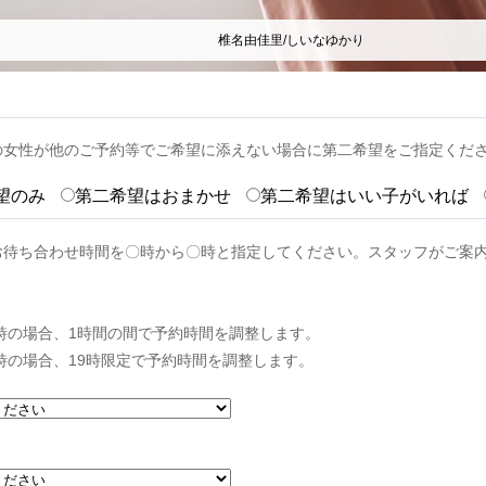
椎名由佳里/しいなゆかり
の女性が他のご予約等でご希望に添えない場合に第二希望をご指定くだ
望のみ
第二希望はおまかせ
第二希望はいい子がいれば
お待ち合わせ時間を〇時から〇時と指定してください。スタッフがご案
0時の場合、1時間の間で予約時間を調整します。
9時の場合、19時限定で予約時間を調整します。