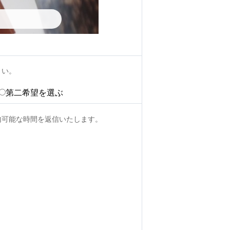
さい。
第二希望を選ぶ
内可能な時間を返信いたします。