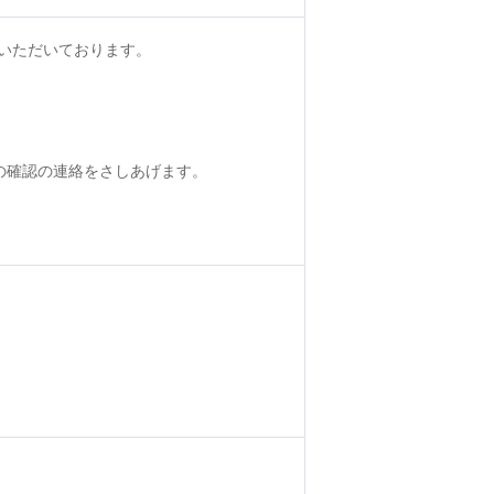
いただいております。
の確認の連絡をさしあげます。