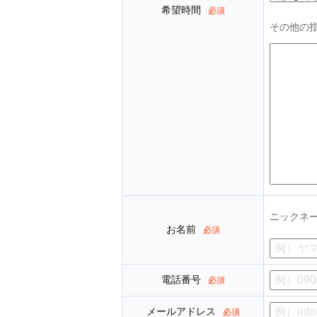
希望時間
必須
その他の
ニックネ
お名前
必須
電話番号
必須
メールアドレス
必須