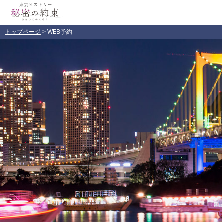
トップページ
> WEB予約