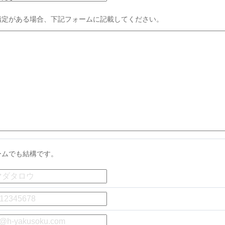
指定がある場合、下記フォームに記載してください。
ームでも結構です。