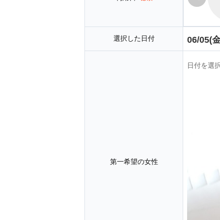
選択した日付
06/05(金
日付を選
第一希望の女性