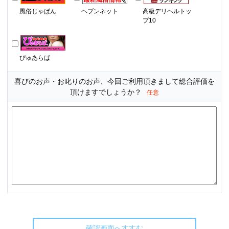
風俗じゃぱん
ヘブンネット
高級デリヘルトッ
プ10
ぴゅあらば
喜びのお声・お叱りのお声、今回ご利用頂きまして総合評価を
頂けますでしょうか？
任意